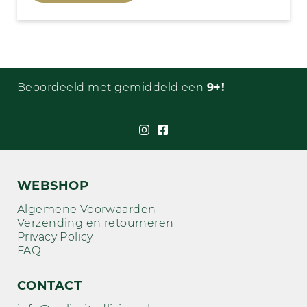
Beoordeeld met gemiddeld een
9+!
WEBSHOP
Algemene Voorwaarden
Verzending en retourneren
Privacy Policy
FAQ
CONTACT