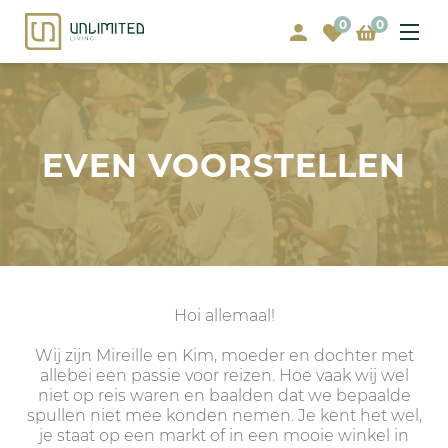
0
0
EVEN VOORSTELLEN
Hoi allemaal!
Wij zijn Mireille en Kim, moeder en dochter met
allebei een passie voor reizen. Hoe vaak wij wel
niet op reis waren en baalden dat we bepaalde
spullen niet mee konden nemen. Je kent het wel,
je staat op een markt of in een mooie winkel in