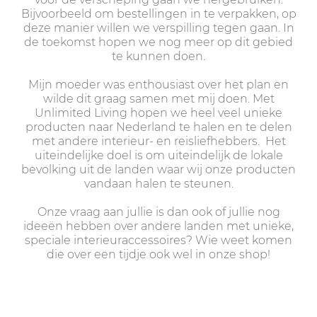
Bijvoorbeeld om bestellingen in te verpakken, op
deze manier willen we verspilling tegen gaan. In
de toekomst hopen we nog meer op dit gebied
te kunnen doen.
Mijn moeder was enthousiast over het plan en
wilde dit graag samen met mij doen. Met
Unlimited Living hopen we heel veel unieke
producten naar Nederland te halen en te delen
met andere interieur- en reisliefhebbers. Het
uiteindelijke doel is om uiteindelijk de lokale
bevolking uit de landen waar wij onze producten
vandaan halen te steunen.
Onze vraag aan jullie is dan ook of jullie nog
ideeën hebben over andere landen met unieke,
speciale interieuraccessoires? Wie weet komen
die over een tijdje ook wel in onze shop!