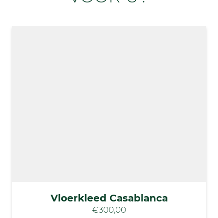
Vloerkleed Casablanca
€300,00