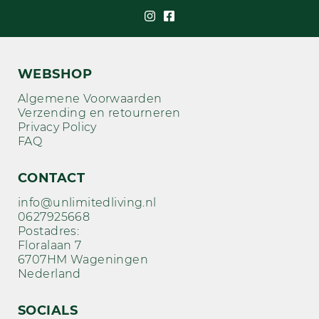
WEBSHOP
Algemene Voorwaarden
Verzending en retourneren
Privacy Policy
FAQ
CONTACT
info@unlimitedliving.nl
0627925668
Postadres:
Floralaan 7
6707HM Wageningen
Nederland
SOCIALS