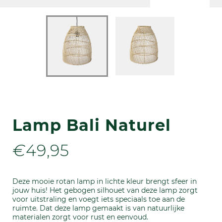
Lamp Bali Naturel
€
49,95
Deze mooie rotan lamp in lichte kleur brengt sfeer in
jouw huis! Het gebogen silhouet van deze lamp zorgt
voor uitstraling en voegt iets speciaals toe aan de
ruimte. Dat deze lamp gemaakt is van natuurlijke
materialen zorgt voor rust en eenvoud.