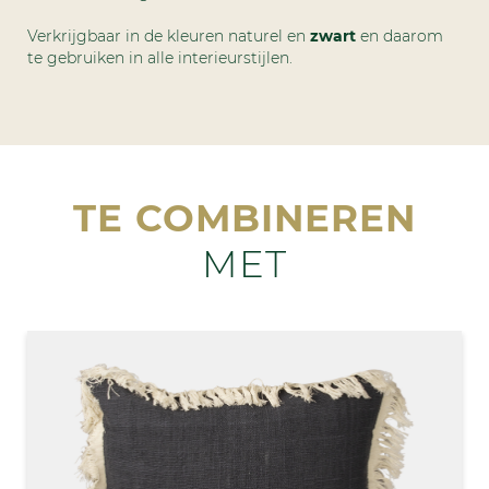
Verkrijgbaar in de kleuren naturel en
zwart
en daarom
te gebruiken in alle interieurstijlen.
TE COMBINEREN
MET