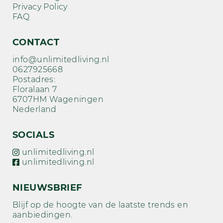
Privacy Policy
FAQ
CONTACT
info@unlimitedliving.nl
0627925668
Postadres:
Floralaan 7
6707HM Wageningen
Nederland
SOCIALS
unlimitedliving.nl
unlimitedliving.nl
NIEUWSBRIEF
Blijf op de hoogte van de laatste trends en
aanbiedingen.