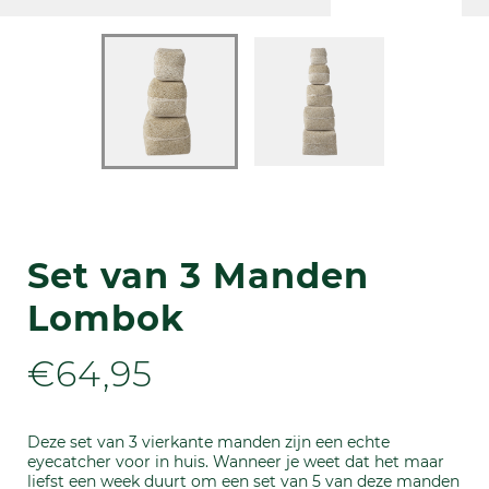
Set van 3 Manden
Lombok
€64,95
Deze set van 3 vierkante manden zijn een echte
eyecatcher voor in huis. Wanneer je weet dat het maar
liefst een week duurt om een set van 5 van deze manden