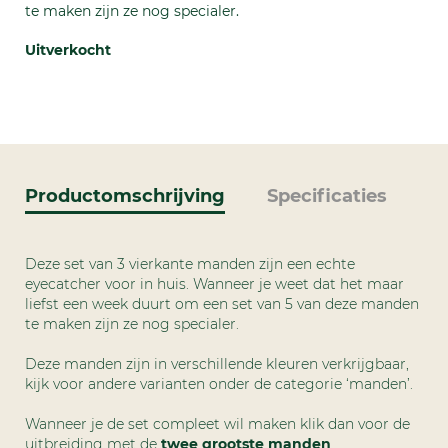
te maken zijn ze nog specialer.
Uitverkocht
Productomschrijving
Specificaties
Deze set van 3 vierkante manden zijn een echte
eyecatcher voor in huis. Wanneer je weet dat het maar
liefst een week duurt om een set van 5 van deze manden
te maken zijn ze nog specialer.
Deze manden zijn in verschillende kleuren verkrijgbaar,
kijk voor andere varianten onder de categorie ‘manden’.
Wanneer je de set compleet wil maken klik dan voor de
uitbreiding met de
twee grootste manden
.