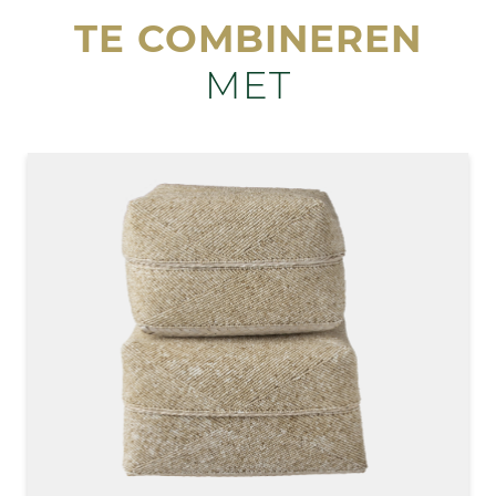
TE COMBINEREN
MET