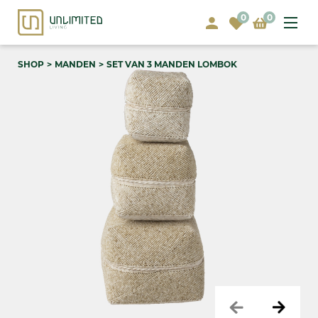
0
0
SHOP
MANDEN
SET VAN 3 MANDEN LOMBOK