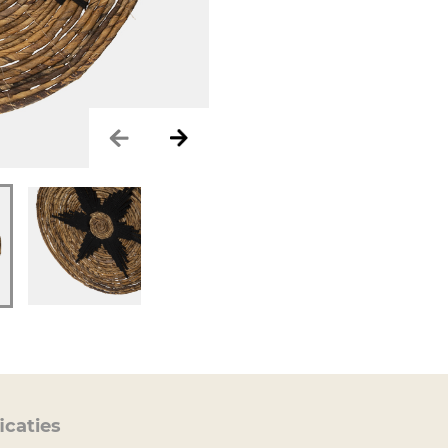
icaties