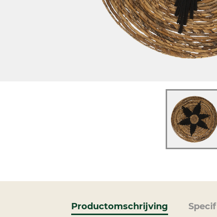
Productomschrijving
Specif