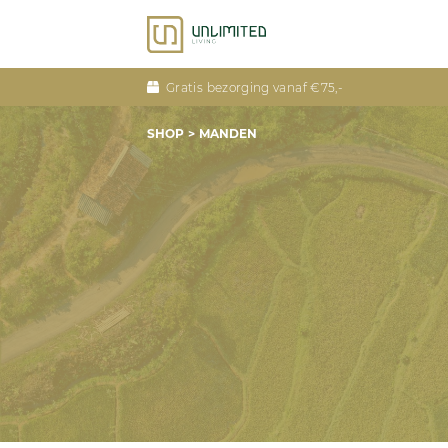
Gratis bezorging vanaf €75,-
SHOP
MANDEN